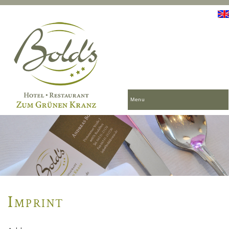
Menu
Imprint