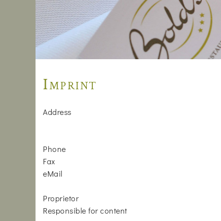
Imprint
Address
Phone
Fax
eMail
Proprietor
Responsible for content