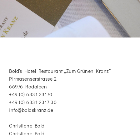
Bold‘s Hotel Restaurant „Zum Grünen Kranz“
Pirmasenserstrasse 2
66976 Rodalben
+49 (0) 6331 23170
+49 (0) 6331 2317 30
info@boldskranz.de
Christiane Bold
Christiane Bold