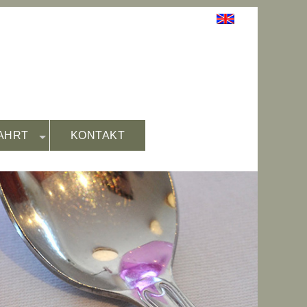
AHRT
KONTAKT