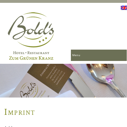
Menu
Imprint