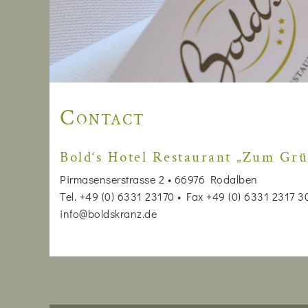
Contact
Bold‘s Hotel Restaurant „Zum Gr
Pirmasenserstrasse 2 • 66976 Rodalben
Tel. +49 (0) 6331 23170 • Fax +49 (0) 6331 2317 3
info@boldskranz.de