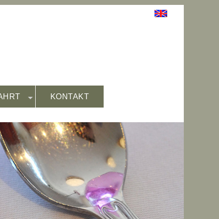
AHRT
KONTAKT